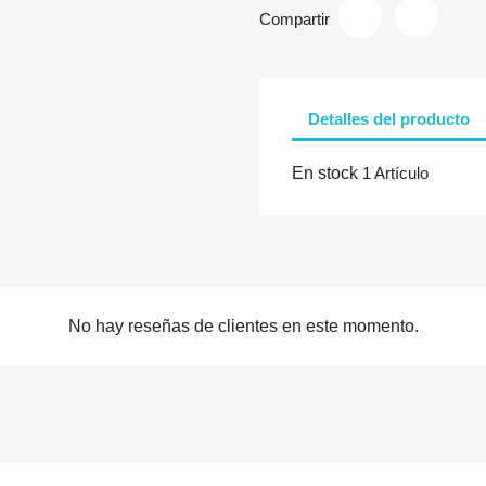
Compartir
Detalles del producto
En stock
1 Artículo
No hay reseñas de clientes en este momento.