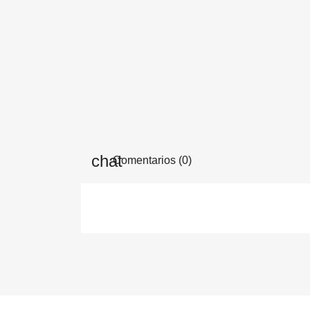
Comentarios (0)