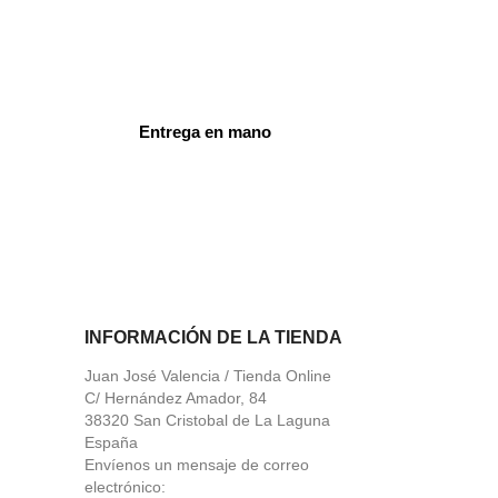
Entrega en mano
ord
INFORMACIÓN DE LA TIENDA
Juan José Valencia / Tienda Online
C/ Hernández Amador, 84
38320 San Cristobal de La Laguna
España
Envíenos un mensaje de correo
electrónico: