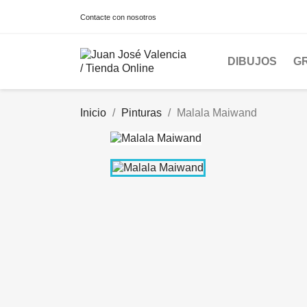
Contacte con nosotros
DIBUJOS
G
Inicio
Pinturas
Malala Maiwand