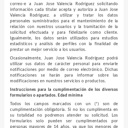
correo-e a
Juan Jose Valencia Rodríguez
solicitando
información cada titular acepta y autoriza a
Juan Jose
Valencia Rodríguez
. a utilizar y tratar los datos
personales suministrados para el mantenimiento de la
relación con nuestros usuarios y la tramitación de la
solicitud efectuada y para fidelizarle como cliente.
Igualmente, los datos serán utilizados para estudios
estadísticos y análisis de perfiles con la finalidad de
prestar un mejor servicio a los usuarios.
Ocasionalmente,
Juan Jose Valencia Rodríguez
podrá
utilizar sus datos de carácter personal para enviarle
notificaciones por medio de correo electrónico. Dichas
notificaciones se harán para informar sobre las
modificaciones en nuestros servicios o productos.
Instrucciones para la cumplimentación de los diversos
formularios o apartados. Edad mínima
Todos los campos marcados con un (*) son de
cumplimentación obligatoria. Si no los cumplimenta en
su totalidad no podremos atender su solicitud. Los
formularios solo pueden ser cumplimentados por
personas mayores de 14 años, ya que los menores de