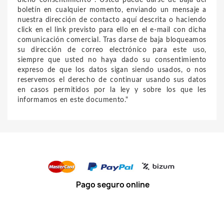
dicho consentimiento . Usted puede darse de baja del
boletín en cualquier momento, enviando un mensaje a
nuestra dirección de contacto aquí descrita o haciendo
click en el link previsto para ello en el e-mail con dicha
comunicación comercial. Tras darse de baja bloqueamos
su dirección de correo electrónico para este uso,
siempre que usted no haya dado su consentimiento
expreso de que los datos sigan siendo usados, o nos
reservemos el derecho de continuar usando sus datos
en casos permitidos por la ley y sobre los que les
informamos en este documento."
Pago seguro online