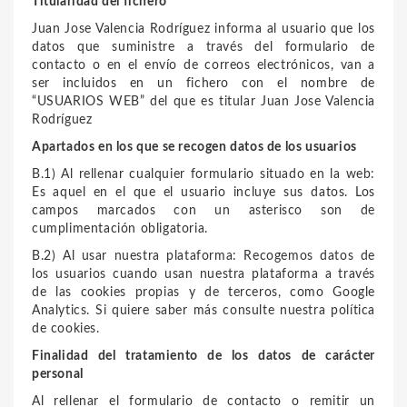
Titularidad del fichero
Juan Jose Valencia Rodríguez
informa al usuario que los
datos que suministre a través del formulario de
contacto o en el envío de correos electrónicos, van a
ser incluidos en un fichero con el nombre de
“USUARIOS WEB” del que es titular
Juan Jose Valencia
Rodríguez
Apartados en los que se recogen datos de los usuarios
B.1) Al rellenar cualquier formulario situado en la web:
Es aquel en el que el usuario incluye sus datos. Los
campos marcados con un asterisco son de
cumplimentación obligatoria.
B.2) Al usar nuestra plataforma: Recogemos datos de
los usuarios cuando usan nuestra plataforma a través
de las cookies propias y de terceros, como Google
Analytics. Si quiere saber más consulte nuestra política
de cookies.
Finalidad del tratamiento de los datos de carácter
personal
Al rellenar el formulario de contacto o remitir un