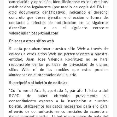
cancelación y oposición, identificándose en los términos
establecidos legalmente (por medio de copia del DNI u
otro documento identificativo), indicando el derecho
concreto que desea ejercitar y dirección o forma de
contacto a efectos de notificación en la siguiente
dirección: o en el siguiente correo-e
valenciajuanjose@gmail.com
Enlaces a otros sitios web
Si opta por abandonar nuestro sitio Web a través de
enlaces a otros sitios Web no pertenecientes a nuestra
entidad,
Juan Jose Valencia Rodríguez
no se hará
responsable de las políticas de privacidad de dichos
sitios Web ni de las cookies que estos puedan
almacenar en el ordenador del usuario.
Suscripción al boletín de noticias
“Conforme al Art. 6, apartado 1, párrafo 1, letra a del
RGPD, de haber obtenido previamente su
consentimiento expreso a la inscripción a nuestro
boletín, utilizaremos los datos necesarios para ello para
el envío de comunicaciones comerciales de acuerdo a