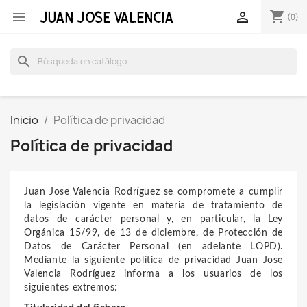
shopping_cart


(0)
search
Inicio
Política de privacidad
Política de privacidad
Juan Jose Valencia Rodríguez se compromete a cumplir
la legislación vigente en materia de tratamiento de
datos de carácter personal y, en particular, la Ley
Orgánica 15/99, de 13 de diciembre, de Protección de
Datos de Carácter Personal (en adelante LOPD).
Mediante la siguiente política de privacidad
Juan Jose
Valencia Rodríguez
informa a los usuarios de los
siguientes extremos: