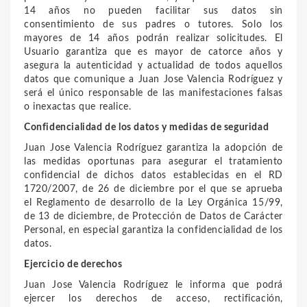
14 años no pueden facilitar sus datos sin
consentimiento de sus padres o tutores. Solo los
mayores de 14 años podrán realizar solicitudes. El
Usuario garantiza que es mayor de catorce años y
asegura la autenticidad y actualidad de todos aquellos
datos que comunique a
Juan Jose Valencia Rodríguez
y
será el único responsable de las manifestaciones falsas
o inexactas que realice.
Confidencialidad de los datos y medidas de seguridad
Juan Jose Valencia Rodríguez
garantiza la adopción de
las medidas oportunas para asegurar el tratamiento
confidencial de dichos datos establecidas en el RD
1720/2007, de 26 de diciembre por el que se aprueba
el Reglamento de desarrollo de la Ley Orgánica 15/99,
de 13 de diciembre, de Protección de Datos de Carácter
Personal, en especial garantiza la confidencialidad de los
datos.
Ejercicio de derechos
Juan Jose Valencia Rodríguez
le informa que podrá
ejercer los derechos de acceso, rectificación,