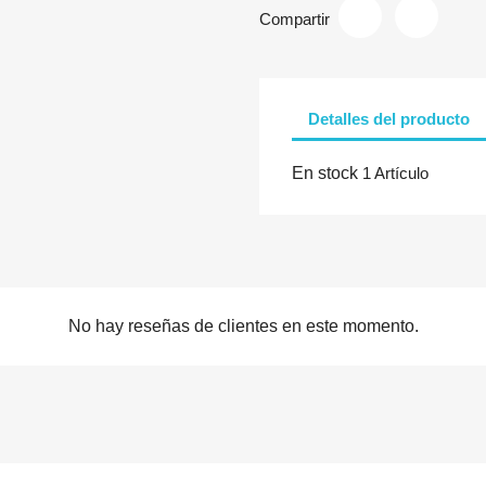
Compartir
Detalles del producto
En stock
1 Artículo
No hay reseñas de clientes en este momento.