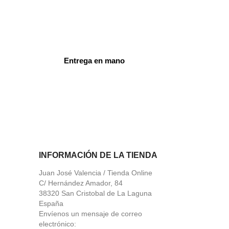
Entrega en mano
ord
INFORMACIÓN DE LA TIENDA
Juan José Valencia / Tienda Online
C/ Hernández Amador, 84
38320 San Cristobal de La Laguna
España
Envíenos un mensaje de correo
electrónico: