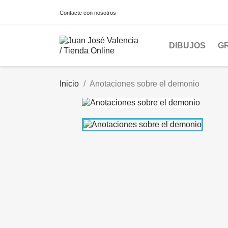
Contacte con nosotros
DIBUJOS
G
Inicio
Anotaciones sobre el demonio