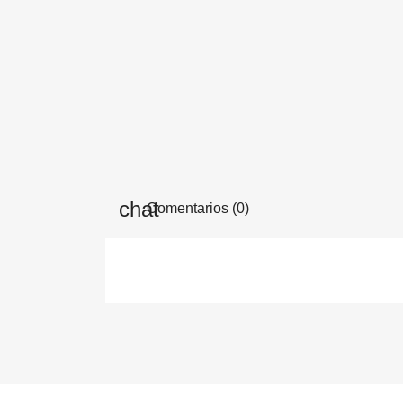
Comentarios (0)