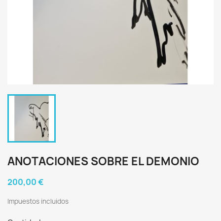
ANOTACIONES SOBRE EL DEMONIO
200,00 €
Impuestos incluidos