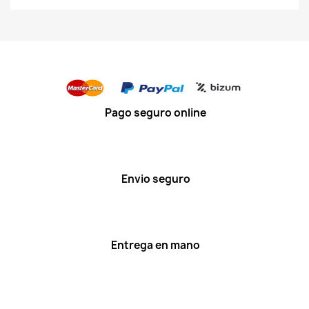
Pago seguro online
Envio seguro
Entrega en mano