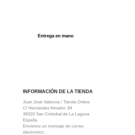
Entrega en mano
ord
INFORMACIÓN DE LA TIENDA
Juan José Valencia / Tienda Online
C/ Hernández Amador, 84
38320 San Cristobal de La Laguna
España
Envíenos un mensaje de correo
electrónico: