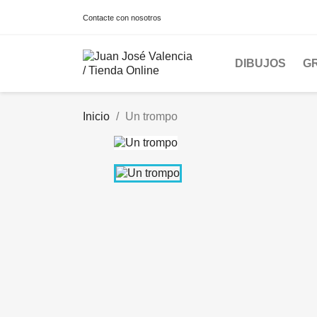
Contacte con nosotros
DIBUJOS
G
Inicio
Un trompo