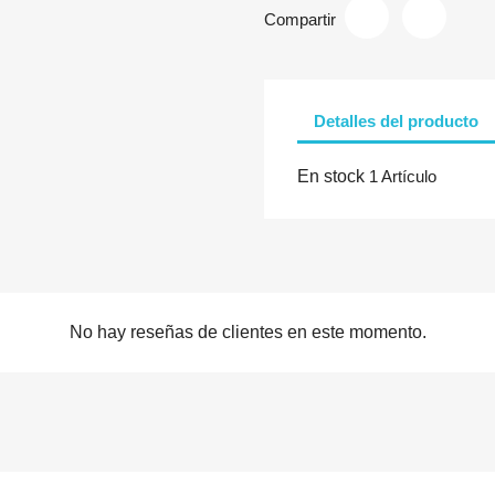
Compartir
Detalles del producto
En stock
1 Artículo
No hay reseñas de clientes en este momento.