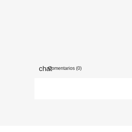
Comentarios (0)