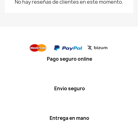
No hay reseñas de clientes en este momento.
Pago seguro online
Envio seguro
Entrega en mano