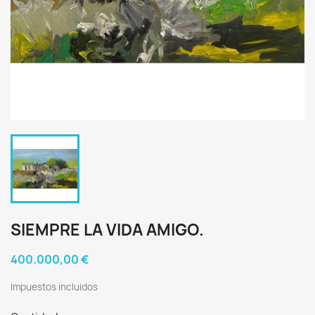
SIEMPRE LA VIDA AMIGO.
400.000,00 €
Impuestos incluidos