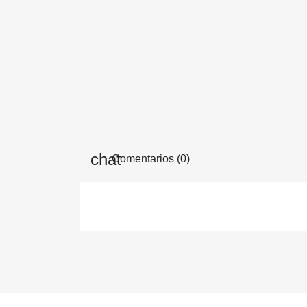
Comentarios (0)