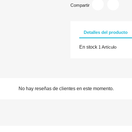
Compartir
Detalles del producto
En stock
1 Artículo
No hay reseñas de clientes en este momento.