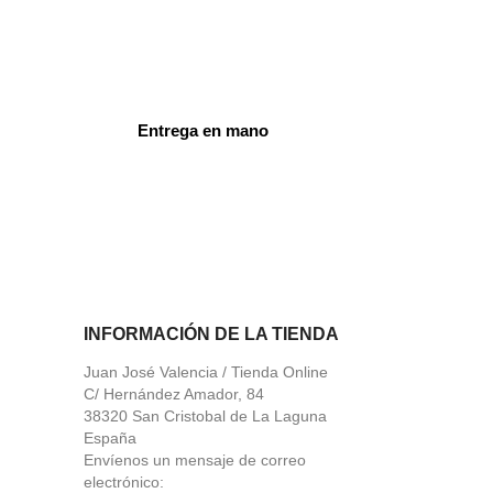
Entrega en mano
ord
INFORMACIÓN DE LA TIENDA
Juan José Valencia / Tienda Online
C/ Hernández Amador, 84
38320 San Cristobal de La Laguna
España
Envíenos un mensaje de correo
electrónico: