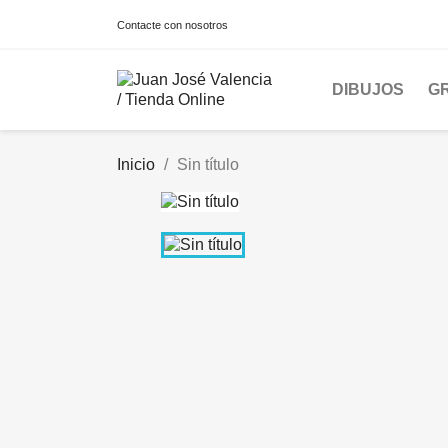
Contacte con nosotros
DIBUJOS
G
Inicio
Sin título