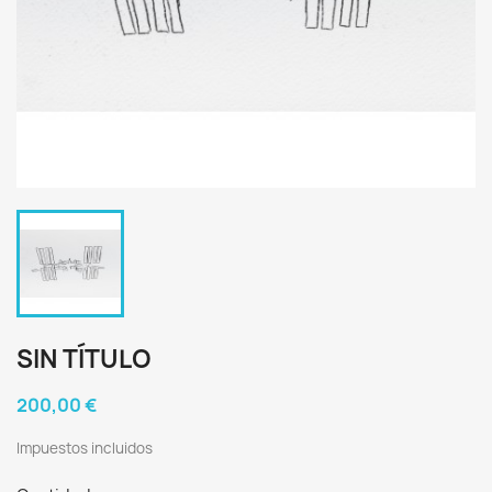
SIN TÍTULO
200,00 €
Impuestos incluidos