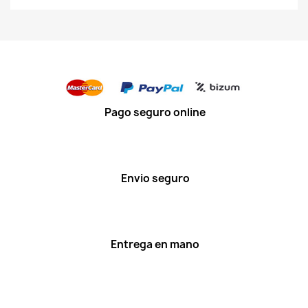
Pago seguro online
Envio seguro
Entrega en mano