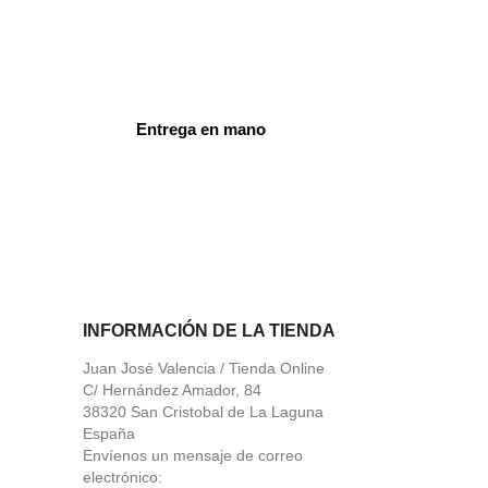
Entrega en mano
ord
INFORMACIÓN DE LA TIENDA
Juan José Valencia / Tienda Online
C/ Hernández Amador, 84
38320 San Cristobal de La Laguna
España
Envíenos un mensaje de correo
electrónico: