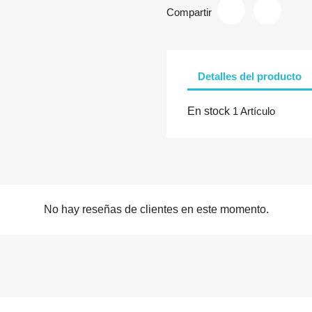
Compartir
Detalles del producto
En stock
1 Artículo
No hay reseñas de clientes en este momento.