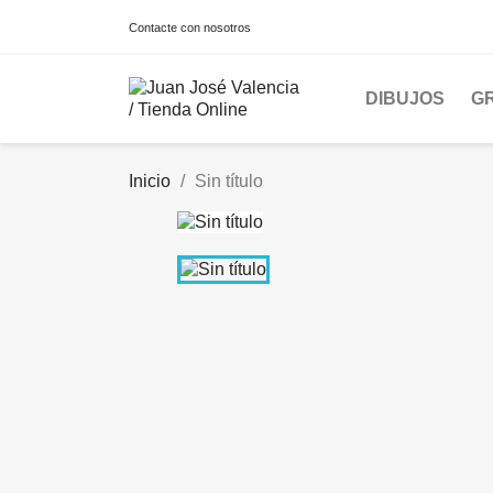
Contacte con nosotros
DIBUJOS
G
Inicio
Sin título