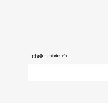
Comentarios (0)