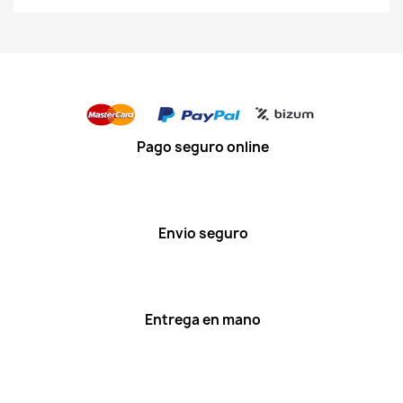
Pago seguro online
Envio seguro
Entrega en mano