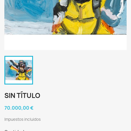
SIN TÍTULO
70.000,00 €
Impuestos incluidos