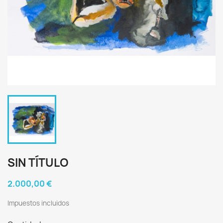
SIN TÍTULO
2.000,00 €
Impuestos incluidos