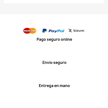
Pago seguro online
Envio seguro
Entrega en mano