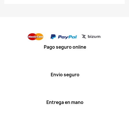
Pago seguro online
Envio seguro
Entrega en mano