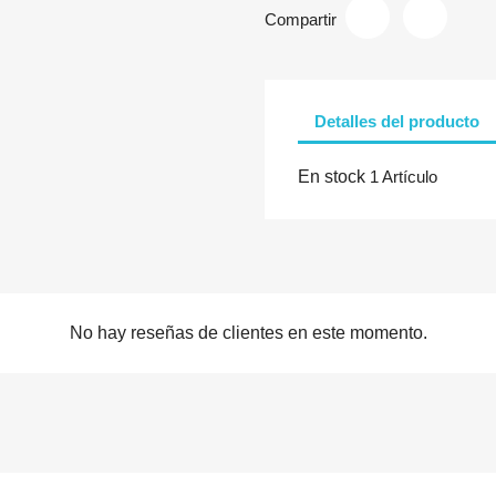
Compartir
Detalles del producto
En stock
1 Artículo
No hay reseñas de clientes en este momento.