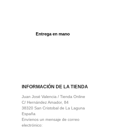
Entrega en mano
ord
INFORMACIÓN DE LA TIENDA
Juan José Valencia / Tienda Online
C/ Hernández Amador, 84
38320 San Cristobal de La Laguna
España
Envíenos un mensaje de correo
electrónico: