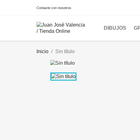
Contacte con nosotros
DIBUJOS
G
Inicio
Sin título