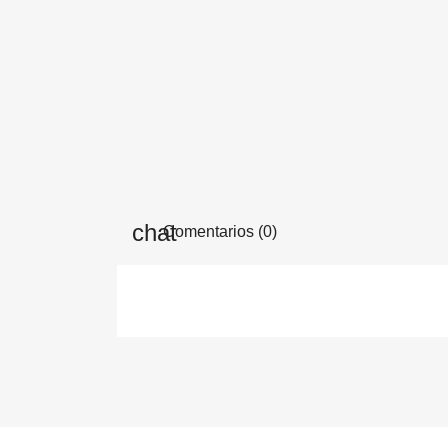
Comentarios (0)