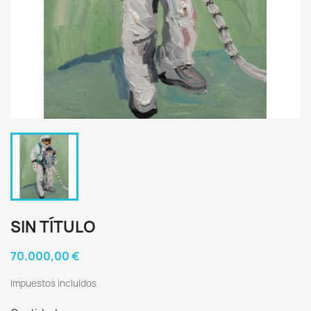
SIN TÍTULO
70.000,00 €
Impuestos incluidos