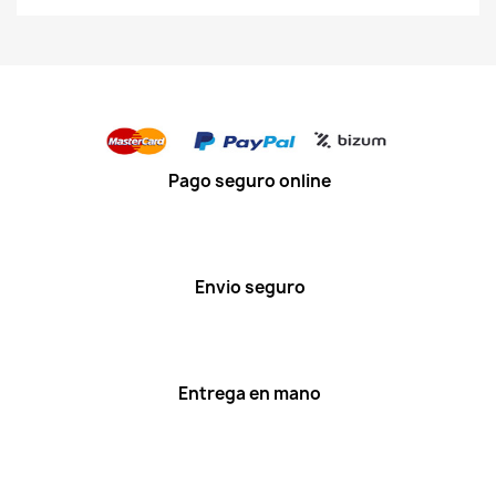
Pago seguro online
Envio seguro
Entrega en mano