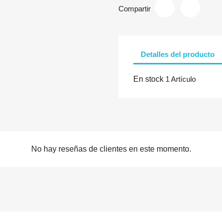
Compartir
Detalles del producto
En stock
1 Artículo
No hay reseñas de clientes en este momento.