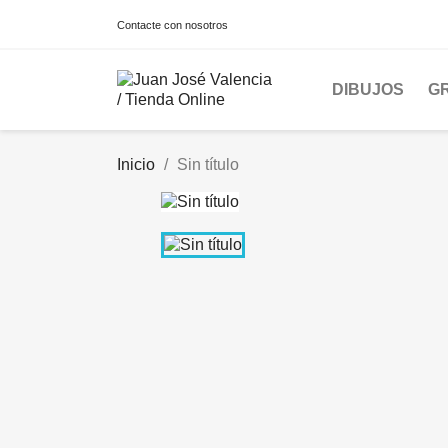
Contacte con nosotros
DIBUJOS
G
Inicio
Sin título