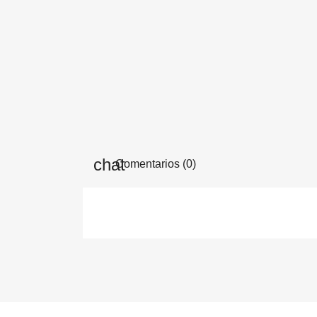
Comentarios (0)