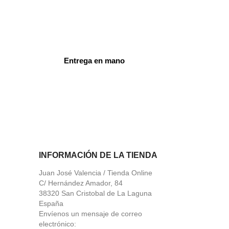
Entrega en mano
ord
INFORMACIÓN DE LA TIENDA
Juan José Valencia / Tienda Online
C/ Hernández Amador, 84
38320 San Cristobal de La Laguna
España
Envíenos un mensaje de correo
electrónico: