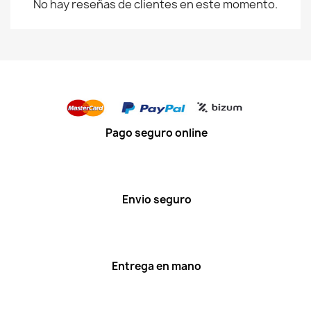
No hay reseñas de clientes en este momento.
Pago seguro online
Envio seguro
Entrega en mano