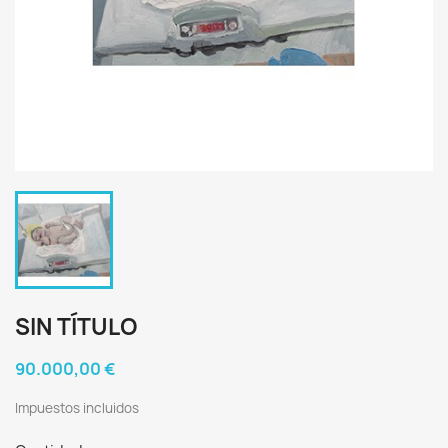
SIN TÍTULO
90.000,00 €
Impuestos incluidos