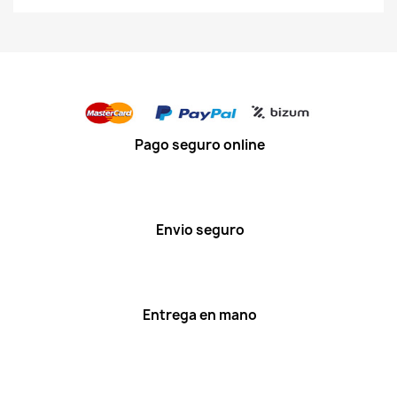
Pago seguro online
Envio seguro
Entrega en mano