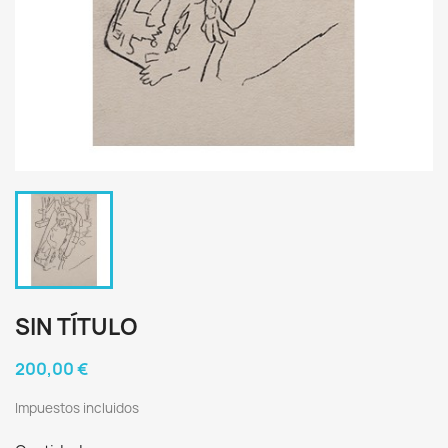
SIN TÍTULO
200,00 €
Impuestos incluidos