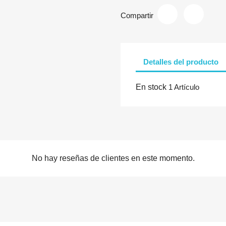
Compartir
Detalles del producto
En stock
1 Artículo
No hay reseñas de clientes en este momento.