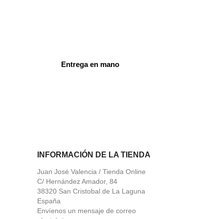
Entrega en mano
ord
INFORMACIÓN DE LA TIENDA
Juan José Valencia / Tienda Online
C/ Hernández Amador, 84
38320 San Cristobal de La Laguna
España
Envíenos un mensaje de correo