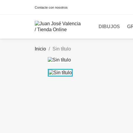
Contacte con nosotros
DIBUJOS
G
Inicio
Sin título