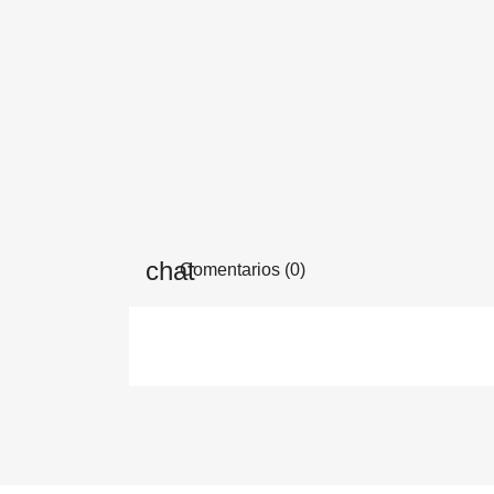
Comentarios (0)