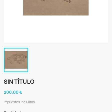
SIN TÍTULO
200,00 €
Impuestos incluidos