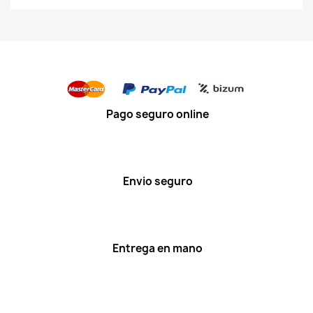
Pago seguro online
Envio seguro
Entrega en mano