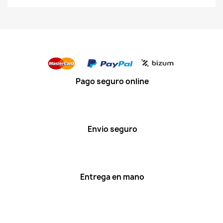
Pago seguro online
Envio seguro
Entrega en mano