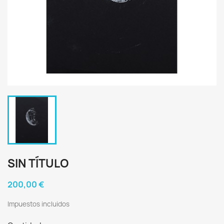
SIN TÍTULO
200,00 €
Impuestos incluidos