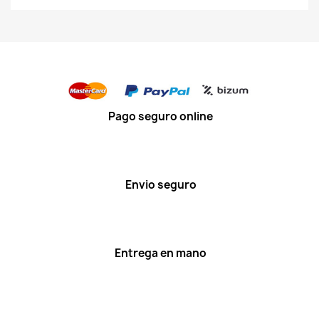
Pago seguro online
Envio seguro
Entrega en mano