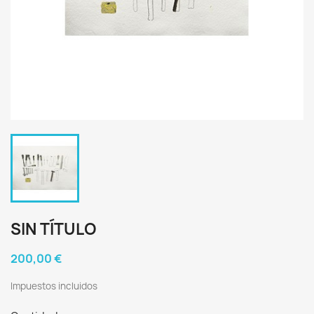
SIN TÍTULO
200,00 €
Impuestos incluidos