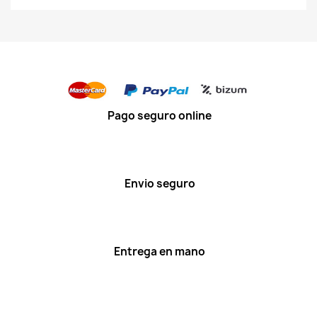
Pago seguro online
Envio seguro
Entrega en mano