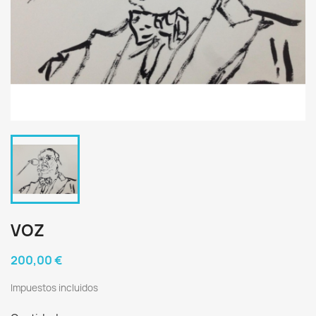
VOZ
200,00 €
Impuestos incluidos