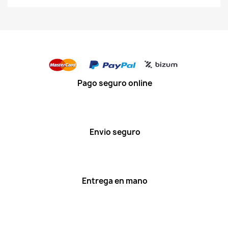
Pago seguro online
Envio seguro
Entrega en mano