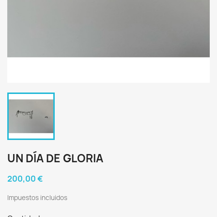
UN DÍA DE GLORIA
200,00 €
Impuestos incluidos