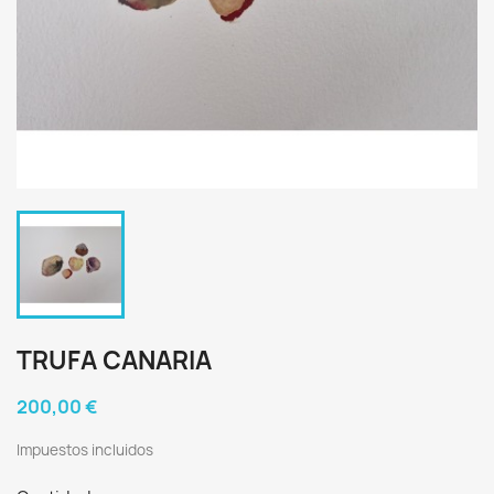
TRUFA CANARIA
200,00 €
Impuestos incluidos