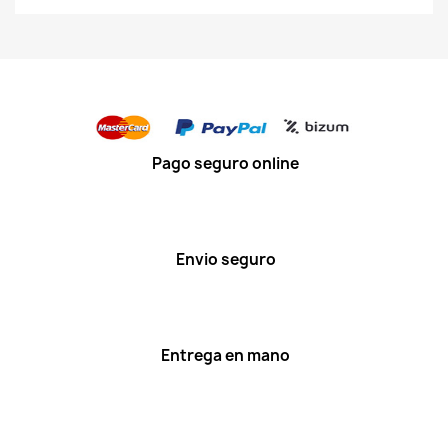
Pago seguro online
Envio seguro
Entrega en mano