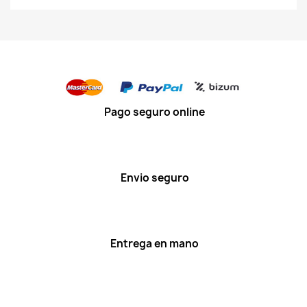
Pago seguro online
Envio seguro
Entrega en mano