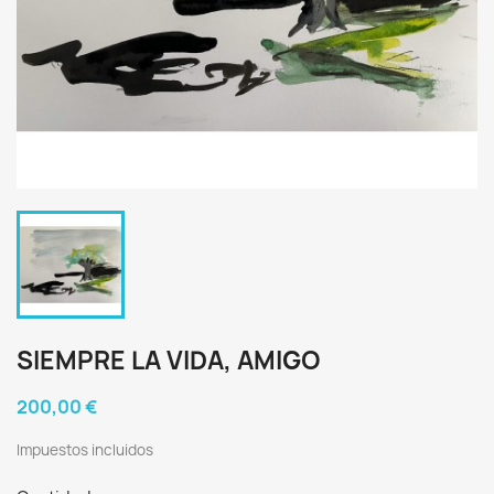
SIEMPRE LA VIDA, AMIGO
200,00 €
Impuestos incluidos