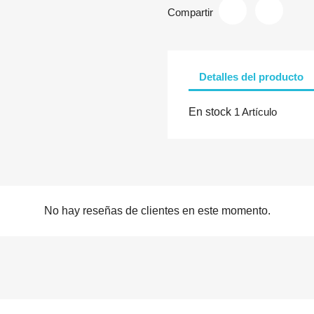
Compartir
Detalles del producto
En stock
1 Artículo
No hay reseñas de clientes en este momento.