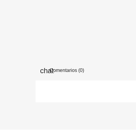
Comentarios (0)