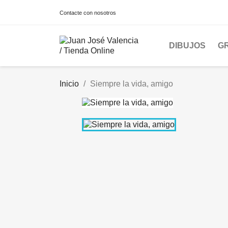
Contacte con nosotros
DIBUJOS
G
Inicio
Siempre la vida, amigo