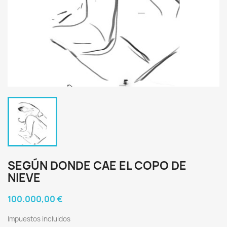
SEGÚN DONDE CAE EL COPO DE
NIEVE
100.000,00 €
Impuestos incluidos