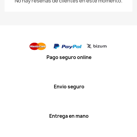
No hay reseñas de clientes en este momento.
Pago seguro online
Envio seguro
Entrega en mano