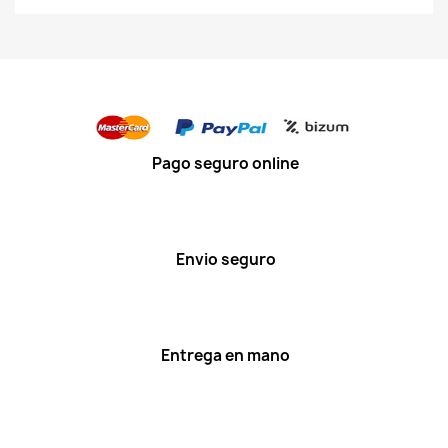
Pago seguro online
Envio seguro
Entrega en mano