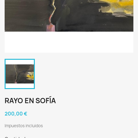
RAYO EN SOFÍA
200,00 €
Impuestos incluidos