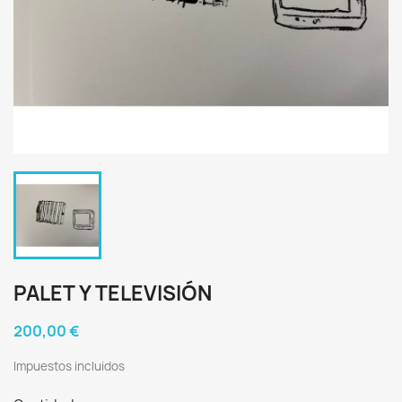
PALET Y TELEVISIÓN
200,00 €
Impuestos incluidos