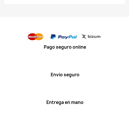
Pago seguro online
Envio seguro
Entrega en mano