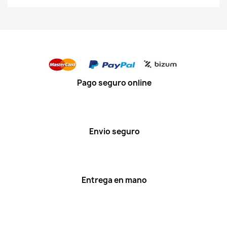
Pago seguro online
Envio seguro
Entrega en mano