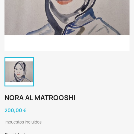
NORA AL MATROOSHI
200,00 €
Impuestos incluidos