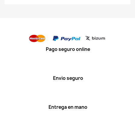
Pago seguro online
Envio seguro
Entrega en mano