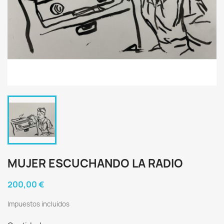
MUJER ESCUCHANDO LA RADIO
200,00 €
Impuestos incluidos