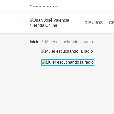
Contacte con nosotros
DIBUJOS
G
Inicio
Mujer escuchando la radio