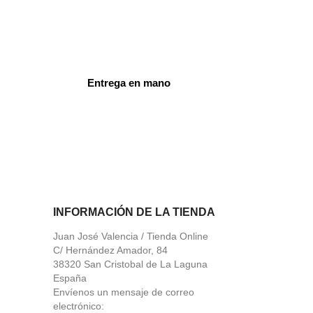
Entrega en mano
ord
INFORMACIÓN DE LA TIENDA
Juan José Valencia / Tienda Online
C/ Hernández Amador, 84
38320 San Cristobal de La Laguna
España
Envíenos un mensaje de correo
electrónico: