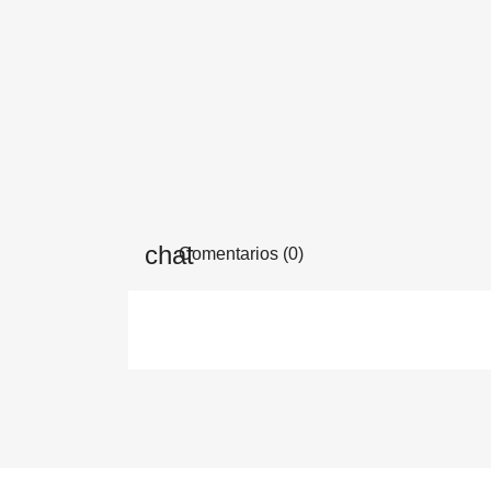
Comentarios (0)