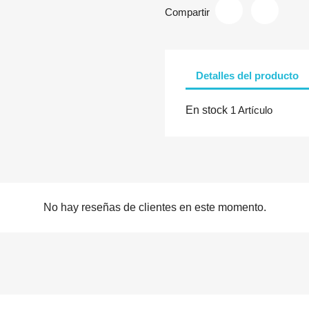
Compartir
Detalles del producto
En stock
1 Artículo
No hay reseñas de clientes en este momento.