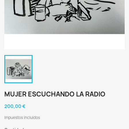
MUJER ESCUCHANDO LA RADIO
200,00 €
Impuestos incluidos