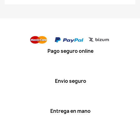
Pago seguro online
Envio seguro
Entrega en mano