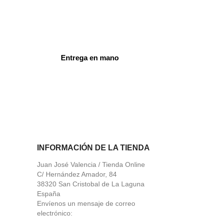
Entrega en mano
ord
INFORMACIÓN DE LA TIENDA
Juan José Valencia / Tienda Online
C/ Hernández Amador, 84
38320 San Cristobal de La Laguna
España
Envíenos un mensaje de correo
electrónico: