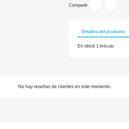
Compartir
Detalles del producto
En stock
1 Artículo
No hay reseñas de clientes en este momento.