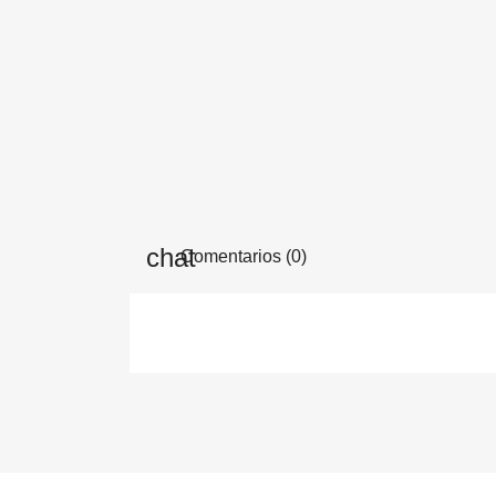
Comentarios (0)