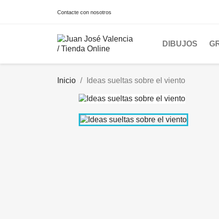
Contacte con nosotros
DIBUJOS
G
Inicio
Ideas sueltas sobre el viento