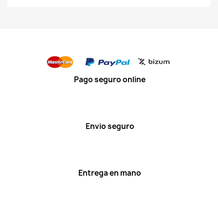
Pago seguro online
Envio seguro
Entrega en mano