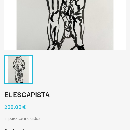
EL ESCAPISTA
200,00 €
Impuestos incluidos