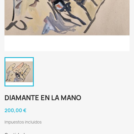
DIAMANTE EN LA MANO
200,00 €
Impuestos incluidos