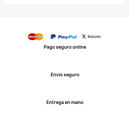
Pago seguro online
Envio seguro
Entrega en mano