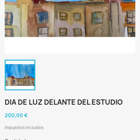
DIA DE LUZ DELANTE DEL ESTUDIO
200,00 €
Impuestos incluidos