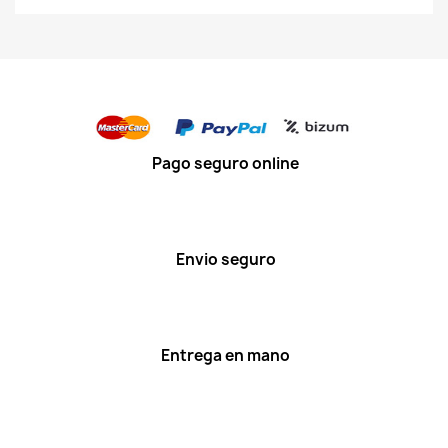
Pago seguro online
Envio seguro
Entrega en mano