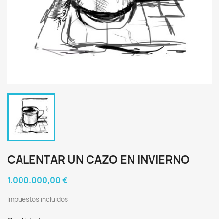
CALENTAR UN CAZO EN INVIERNO
1.000.000,00 €
Impuestos incluidos