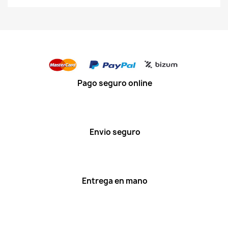
Pago seguro online
Envio seguro
Entrega en mano